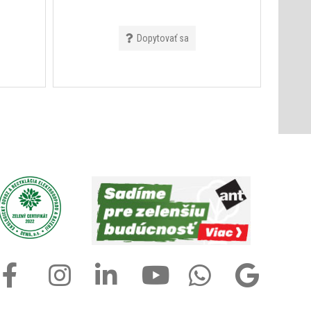
Dopytovať sa