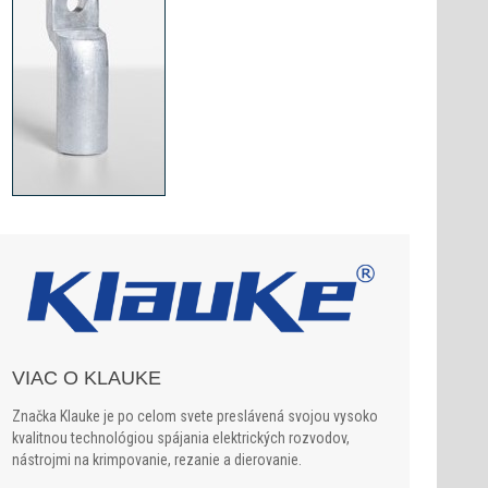
VIAC O KLAUKE
Značka Klauke je po celom svete preslávená svojou vysoko
kvalitnou technológiou spájania elektrických rozvodov,
nástrojmi na krimpovanie, rezanie a dierovanie.