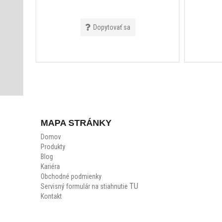
Dopytovať sa
MAPA STRÁNKY
Domov
Produkty
Blog
Kariéra
Obchodné podmienky
TU
Servisný formulár na stiahnutie
Kontakt