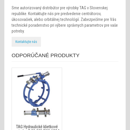
Sme autorizovaný distribútor pre výrobky TAG v Slovenskej
republike. Kontaktujte nás pre predvedenie centrátorov,
úkosovačiek, alebo orbitálnej technológií. Zabezpečíme pre Vás
technické poradenstvo pri výbere správnych parametrov pre vaše
potreby.
Kontaktujte nás
ODPORÚČANÉ PRODUKTY
TAG Hydraulické klietkové