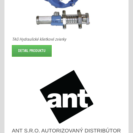
TAG Hydraulické klietkové zvierky
DETAIL PRODUKTU
ANT S.R.O. AUTORIZOVANÝ DISTRIBÚTOR