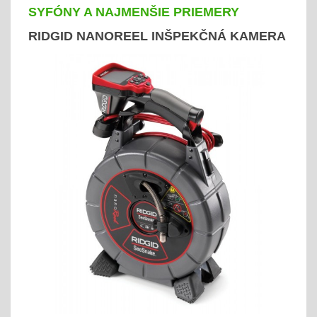
SYFÓNY A NAJMENŠIE PRIEMERY
RIDGID NANOREEL INŠPEKČNÁ KAMERA