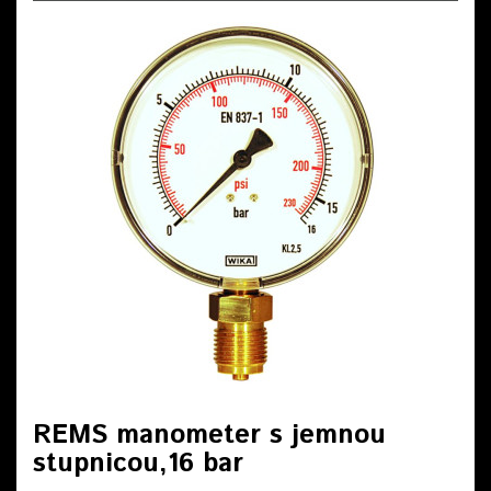
REMS manometer s jemnou
stupnicou,16 bar