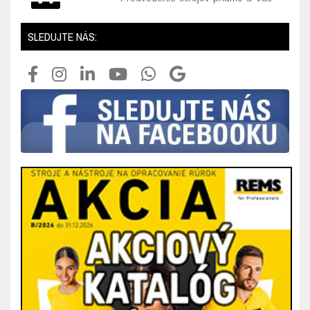
SLEDUJTE NÁS: