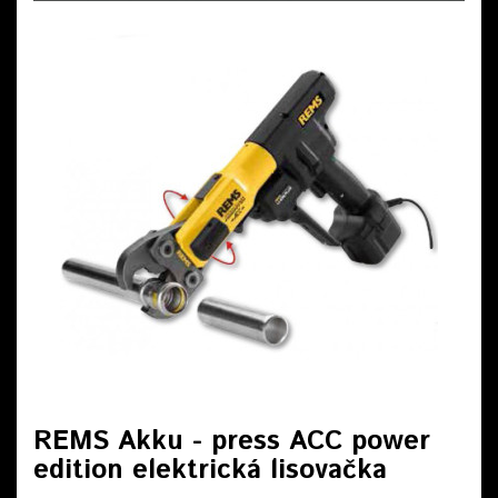
REMS Akku - press ACC power
edition elektrická lisovačka