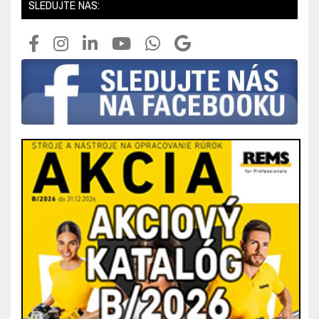
SLEDUJTE NÁS: