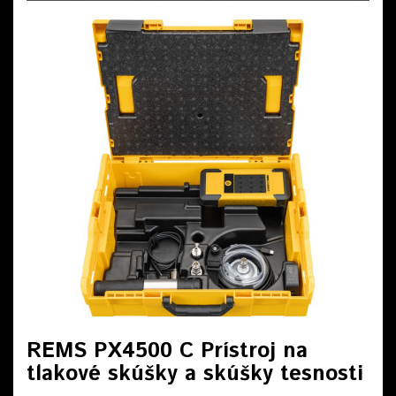
REMS PX4500 C Prístroj na
tlakové skúšky a skúšky tesnosti